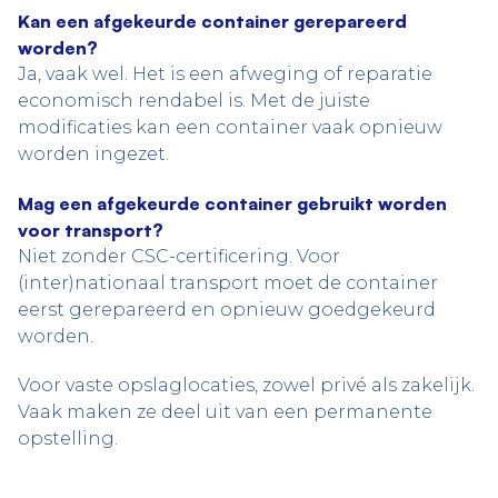
Kan een afgekeurde container gerepareerd
worden?
Ja, vaak wel. Het is een afweging of reparatie
economisch rendabel is. Met de juiste
modificaties kan een container vaak opnieuw
worden ingezet.
Mag een afgekeurde container gebruikt worden
voor transport?
Niet zonder CSC-certificering. Voor
(inter)nationaal transport moet de container
eerst gerepareerd en opnieuw goedgekeurd
worden.
Voor vaste opslaglocaties, zowel privé als zakelijk.
Vaak maken ze deel uit van een permanente
opstelling.