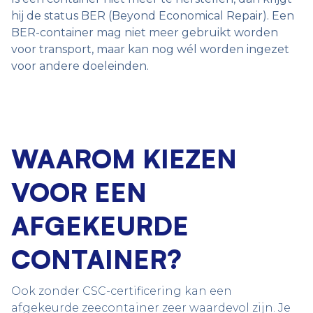
hij de status BER (Beyond Economical Repair). Een
BER-container mag niet meer gebruikt worden
voor transport, maar kan nog wél worden ingezet
voor andere doeleinden.
WAAROM KIEZEN
VOOR EEN
AFGEKEURDE
CONTAINER?
Ook zonder CSC-certificering kan een
afgekeurde zeecontainer zeer waardevol zijn. Je