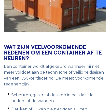
WAT ZIJN VEELVOORKOMENDE
REDENEN OM EEN CONTAINER AF TE
KEUREN?
Een container wordt afgekeurd wanneer hij niet
meer voldoet aan de technische of veiligheidseisen
van een CSC-certificering. De meest voorkomende
redenen zijn:
Scheuren, gaten of deuken in het dak, de
bodem of de wanden.
Deuken of luiken die niet goed sluiten.