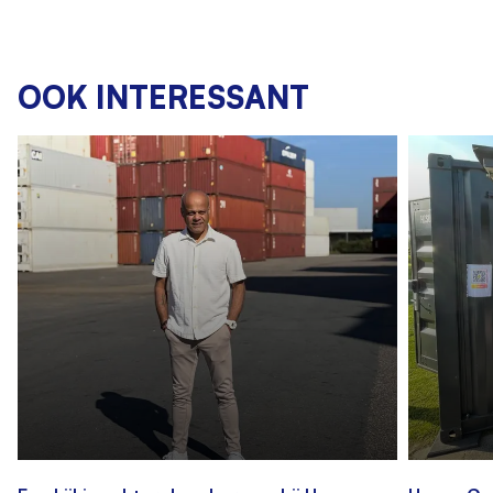
OOK INTERESSANT