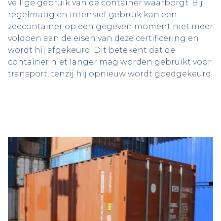
veilige gebruik van de container waarborgt. Bij
regelmatig en intensief gebruik kan een
zeecontainer op een gegeven moment niet meer
voldoen aan de eisen van deze certificering en
wordt hij afgekeurd. Dit betekent dat de
container niet langer mag worden gebruikt voor
transport, tenzij hij opnieuw wordt goedgekeurd.