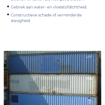
Gebrek aan water- en vloeistofdichtheid.
Constructieve schade of verminderde
stevigheid.