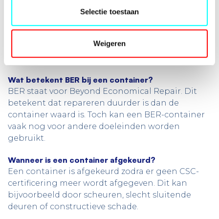
Selectie toestaan
Weigeren
FAQ
Wat betekent BER bij een container?
BER staat voor Beyond Economical Repair. Dit
betekent dat repareren duurder is dan de
container waard is. Toch kan een BER-container
vaak nog voor andere doeleinden worden
gebruikt.
Wanneer is een container afgekeurd?
Een container is afgekeurd zodra er geen CSC-
certificering meer wordt afgegeven. Dit kan
bijvoorbeeld door scheuren, slecht sluitende
deuren of constructieve schade.