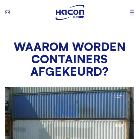
WAAROM WORDEN
CONTAINERS
AFGEKEURD?