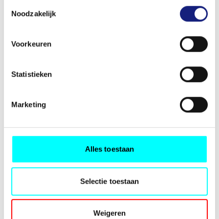
Toestemmingsselectie
Noodzakelijk
Voorkeuren
Statistieken
Marketing
Alles toestaan
Selectie toestaan
Weigeren