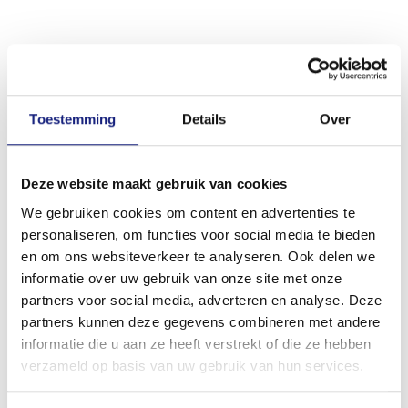
Toestemming
Details
Over
Deze website maakt gebruik van cookies
We gebruiken cookies om content en advertenties te
personaliseren, om functies voor social media te bieden
en om ons websiteverkeer te analyseren. Ook delen we
informatie over uw gebruik van onze site met onze
partners voor social media, adverteren en analyse. Deze
partners kunnen deze gegevens combineren met andere
informatie die u aan ze heeft verstrekt of die ze hebben
verzameld op basis van uw gebruik van hun services.