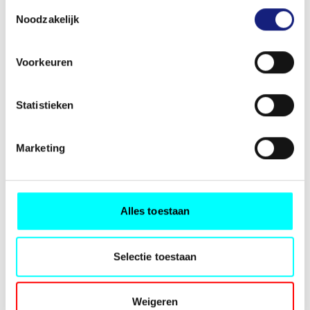
Toestemmingsselectie
Noodzakelijk
Voorkeuren
Statistieken
Marketing
Alles toestaan
Selectie toestaan
Weigeren