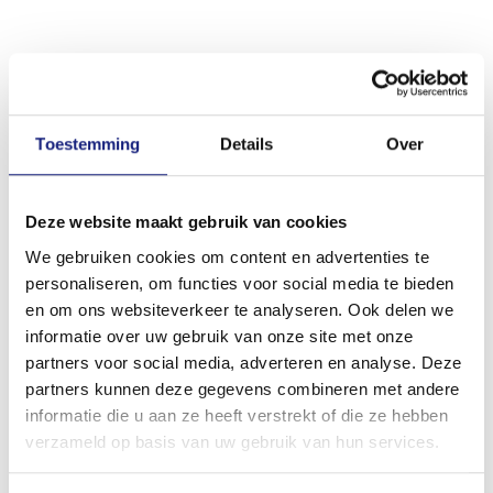
Toestemming
Details
Over
Deze website maakt gebruik van cookies
We gebruiken cookies om content en advertenties te
personaliseren, om functies voor social media te bieden
en om ons websiteverkeer te analyseren. Ook delen we
informatie over uw gebruik van onze site met onze
partners voor social media, adverteren en analyse. Deze
partners kunnen deze gegevens combineren met andere
informatie die u aan ze heeft verstrekt of die ze hebben
verzameld op basis van uw gebruik van hun services.