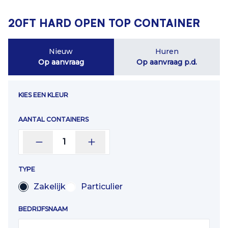
20FT HARD OPEN TOP CONTAINER
Nieuw
Huren
Op aanvraag
Op aanvraag
p.d.
KIES EEN KLEUR
AANTAL CONTAINERS
1
TYPE
Zakelijk
Particulier
BEDRIJFSNAAM