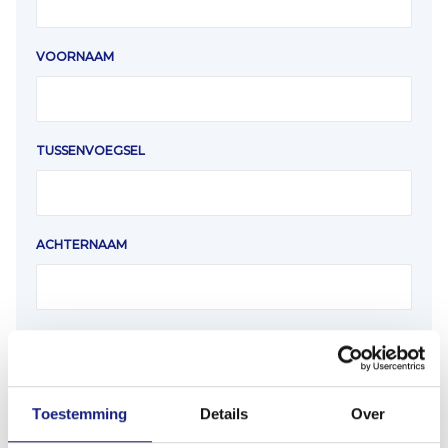
VOORNAAM
TUSSENVOEGSEL
ACHTERNAAM
EMAIL
Toestemming
Details
Over
TELEFOONNUMMER