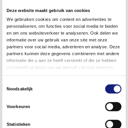
Deze website maakt gebruik van cookies
We gebruiken cookies om content en advertenties te
BTW NUMMER
personaliseren, om functies voor social media te bieden
en om ons websiteverkeer te analyseren. Ook delen we
informatie over uw gebruik van onze site met onze
partners voor social media, adverteren en analyse. Deze
KVK
partners kunnen deze gegevens combineren met andere
informatie die u aan ze heeft verstrekt of die ze hebben
verzameld op basis van uw gebruik van hun services.
POSTCODE
Toestemmingsselectie
Noodzakelijk
HUISNUMMER
Voorkeuren
Statistieken