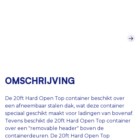
OMSCHRIJVING
De 20ft Hard Open Top container beschikt over
een afneembaar stalen dak, wat deze container
speciaal geschikt maakt voor ladingen van bovenaf.
Tevens beschikt de 20ft Hard Open Top container
over een "removable header" boven de
containerdeuren. De 20ft Hard Open Top