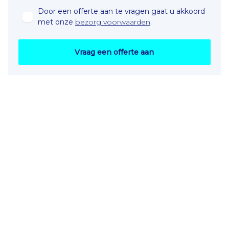
Door een offerte aan te vragen gaat u akkoord
met onze
bezorg voorwaarden
.
Vraag een offerte aan