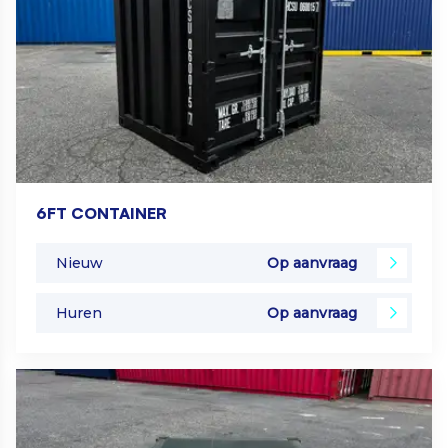
6FT CONTAINER
Nieuw
Op aanvraag
Huren
Op aanvraag