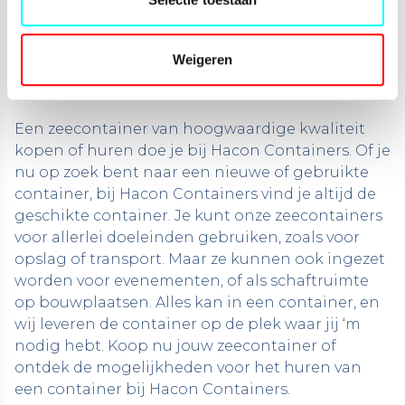
KOPEN OF HUREN?
Weigeren
HACON CONTAINERS!
Een zeecontainer van hoogwaardige kwaliteit
kopen of huren doe je bij Hacon Containers. Of je
nu op zoek bent naar een nieuwe of gebruikte
container, bij Hacon Containers vind je altijd de
geschikte container. Je kunt onze zeecontainers
voor allerlei doeleinden gebruiken, zoals voor
opslag of transport. Maar ze kunnen ook ingezet
worden voor
evenementen
, of als schaftruimte
op
bouwplaatsen
. Alles kan in een container, en
wij leveren de container op de plek waar jij ‘m
nodig hebt. Koop nu jouw zeecontainer of
ontdek de mogelijkheden voor het huren van
een container bij Hacon Containers.