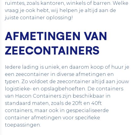
ruimtes, zoals kantoren, winkels of barren. Welke
vraag je ook hebt, wij helpen je altijd aan de
juiste container oplossing!
AFMETINGEN VAN
ZEECONTAINERS
Iedere lading is uniek, en daarom koop of huur je
een zeecontainer in diverse afmetingen en
typen. Zo voldoet de zeecontainer altijd aan jouw
logistieke- en opslagbehoeften. De containers
van Hacon Containers zijn beschikbaar in
standaard maten, zoals de 20ft en 40ft
containers, maar ook in gespecialiseerde
container afmetingen voor specifieke
toepassingen.