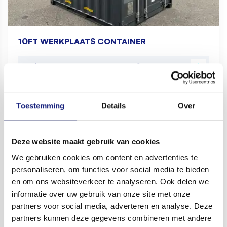
10FT WERKPLAATS CONTAINER
Nieuw
Op aanvraag
Huren
Op aanvraag
Toestemming
Details
Over
Deze website maakt gebruik van cookies
We gebruiken cookies om content en advertenties te
personaliseren, om functies voor social media te bieden
en om ons websiteverkeer te analyseren. Ook delen we
informatie over uw gebruik van onze site met onze
partners voor social media, adverteren en analyse. Deze
partners kunnen deze gegevens combineren met andere