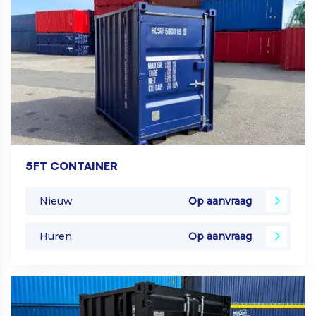
5FT CONTAINER
Nieuw
Op aanvraag
Huren
Op aanvraag