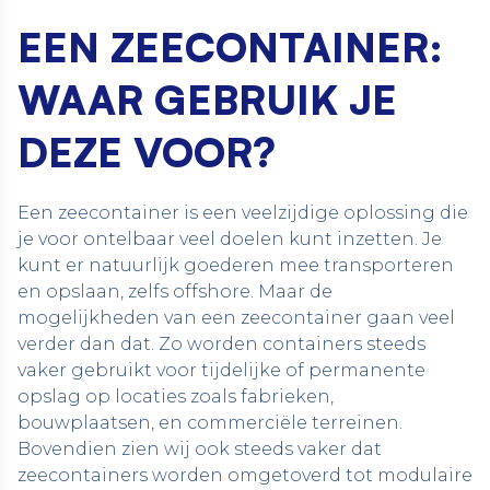
EEN ZEECONTAINER:
WAAR GEBRUIK JE
DEZE VOOR?
Een zeecontainer is een veelzijdige oplossing die
je voor ontelbaar veel doelen kunt inzetten. Je
kunt er natuurlijk goederen mee transporteren
en opslaan, zelfs
offshore
. Maar de
mogelijkheden van een zeecontainer gaan veel
verder dan dat. Zo worden containers steeds
vaker gebruikt voor tijdelijke of permanente
opslag op locaties zoals fabrieken,
bouwplaatsen, en commerciële terreinen.
Bovendien zien wij ook steeds vaker dat
zeecontainers worden omgetoverd tot modulaire