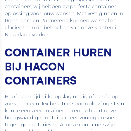
containers, wij hebben de perfecte container
oplossing voor jouw wensen. Met vestigingen in
Rotterdam en Purmerend kunnen we snel en
efficiënt aan de behoeften van onze klanten in
Nederland voldoen.
CONTAINER HUREN
BIJ HACON
CONTAINERS
Heb je een tijdelijke opslag nodig of ben je op
zoek naar een flexibele transportoplossing? Dan
kun je een zeecontainer huren. Je huurt onze
hoogwaardige containers eenvoudig en snel
tegen goede tarieven. Al onze containers zijn