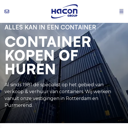
ALLES KAN IN EEN CONTAINER
CONTAINER
KOPEN OF
HUREN
Al sinds 1981 dé specialist op het gebied van
verkoop & verhuur van containers. Wij werken
vanuit onze vestigingen in Rotterdam en
Purmerend.