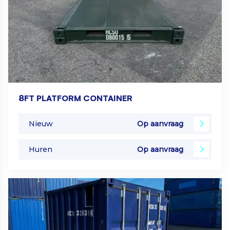
8FT PLATFORM CONTAINER
Nieuw
Op aanvraag
Huren
Op aanvraag