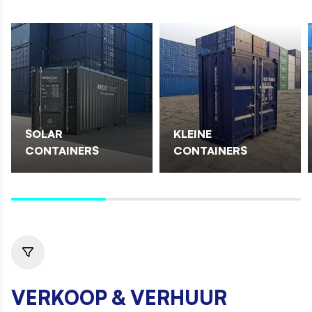
SOLAR
KLEINE
CONTAINERS
CONTAINERS
VERKOOP & VERHUUR