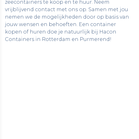
zeecontainers te koop en te huur.
Neem
vrijblijvend contact met ons op
. Samen met jou
nemen we de mogelijkheden door op basis van
jouw wensen en behoeften. Een container
kopen of huren doe je natuurlijk bij Hacon
Containers in Rotterdam en Purmerend!