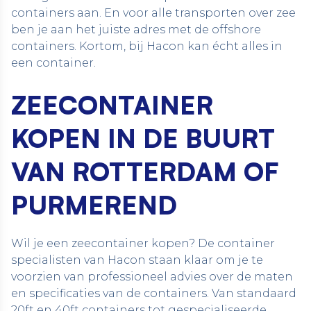
containers
aan. En voor alle transporten over zee
ben je aan het juiste adres met de
offshore
containers
. Kortom, bij Hacon kan écht alles in
een container.
ZEECONTAINER
KOPEN IN DE BUURT
VAN ROTTERDAM OF
PURMEREND
Wil je een zeecontainer kopen? De
container
specialisten van Hacon
staan klaar om je te
voorzien van professioneel advies over de maten
en specificaties van de containers. Van standaard
20ft en 40ft containers tot gespecialiseerde