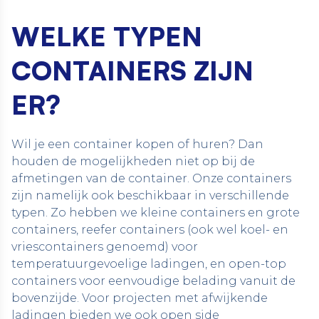
WELKE TYPEN
CONTAINERS ZIJN
ER?
Wil je een container kopen of huren? Dan
houden de mogelijkheden niet op bij de
afmetingen van de container. Onze containers
zijn namelijk ook beschikbaar in verschillende
typen. Zo hebben we
kleine containers
en grote
containers,
reefer containers
(ook wel
koel- en
vriescontainers
genoemd) voor
temperatuurgevoelige ladingen, en
open-top
containers
voor eenvoudige belading vanuit de
bovenzijde. Voor projecten met afwijkende
ladingen bieden we ook
open side