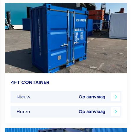
4FT CONTAINER
Nieuw
Op aanvraag
Huren
Op aanvraag