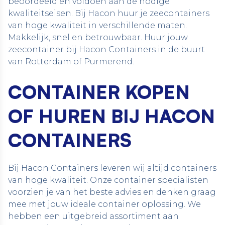
beoordeeld en voldoen aan de nodige
kwaliteitseisen. Bij Hacon huur je zeecontainers
van hoge kwaliteit in verschillende maten.
Makkelijk, snel en betrouwbaar. Huur jouw
zeecontainer bij Hacon Containers in de buurt
van Rotterdam of Purmerend.
CONTAINER KOPEN
OF HUREN BIJ HACON
CONTAINERS
Bij Hacon Containers leveren wij altijd containers
van hoge kwaliteit. Onze container specialisten
voorzien je van het beste advies en denken graag
mee met jouw ideale container oplossing. We
hebben een uitgebreid assortiment aan