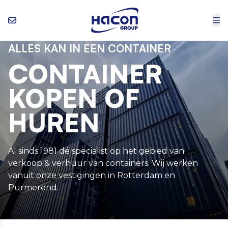
ALLES KAN IN EEN CONTAINER
CONTAINER
KOPEN OF
HUREN
Al sinds 1981 dé specialist op het gebied van
verkoop & verhuur van containers. Wij werken
vanuit onze vestigingen in Rotterdam en
Purmerend.