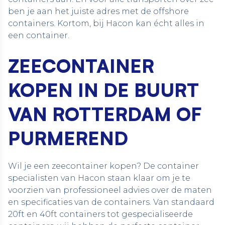
ben je aan het juiste adres met de
offshore
containers
. Kortom, bij Hacon kan écht alles in
een container.
ZEECONTAINER
KOPEN IN DE BUURT
VAN ROTTERDAM OF
PURMEREND
Wil je een zeecontainer kopen? De
container
specialisten van Hacon
staan klaar om je te
voorzien van professioneel advies over de maten
en specificaties van de containers. Van standaard
20ft en 40ft containers tot gespecialiseerde