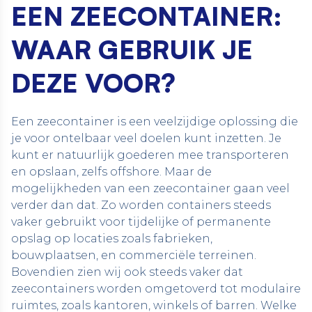
EEN ZEECONTAINER:
WAAR GEBRUIK JE
DEZE VOOR?
Een zeecontainer is een veelzijdige oplossing die
je voor ontelbaar veel doelen kunt inzetten. Je
kunt er natuurlijk goederen mee transporteren
en opslaan, zelfs
offshore
. Maar de
mogelijkheden van een zeecontainer gaan veel
verder dan dat. Zo worden containers steeds
vaker gebruikt voor tijdelijke of permanente
opslag op locaties zoals fabrieken,
bouwplaatsen, en commerciële terreinen.
Bovendien zien wij ook steeds vaker dat
zeecontainers worden omgetoverd tot modulaire
ruimtes, zoals kantoren, winkels of barren. Welke