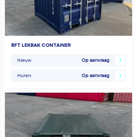
8FT LEKBAK CONTAINER
Nieuw
Op aanvraag
Huren
Op aanvraag