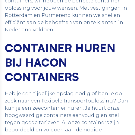
containers, wij hebben de perfecte container
oplossing voor jouw wensen. Met vestigingen in
Rotterdam en Purmerend kunnen we snel en
efficiënt aan de behoeften van onze klanten in
Nederland voldoen.
CONTAINER HUREN
BIJ HACON
CONTAINERS
Heb je een tijdelijke opslag nodig of ben je op
zoek naar een flexibele transportoplossing? Dan
kun je een zeecontainer huren. Je huurt onze
hoogwaardige containers eenvoudig en snel
tegen goede tarieven. Al onze containers zijn
beoordeeld en voldoen aan de nodige