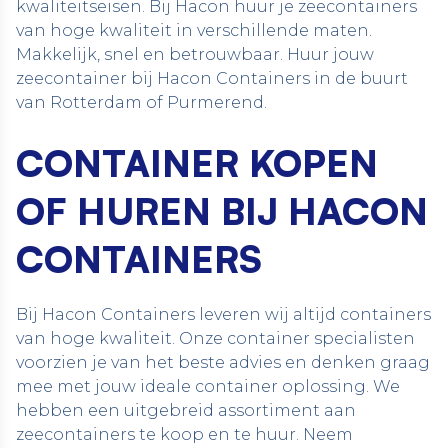
kwaliteitseisen. Bij Hacon huur je zeecontainers
van hoge kwaliteit in verschillende maten.
Makkelijk, snel en betrouwbaar. Huur jouw
zeecontainer bij Hacon Containers in de buurt
van Rotterdam of Purmerend.
CONTAINER KOPEN
OF HUREN BIJ HACON
CONTAINERS
Bij Hacon Containers leveren wij altijd containers
van hoge kwaliteit. Onze container specialisten
voorzien je van het beste advies en denken graag
mee met jouw ideale container oplossing. We
hebben een uitgebreid assortiment aan
zeecontainers te koop en te huur.
Neem