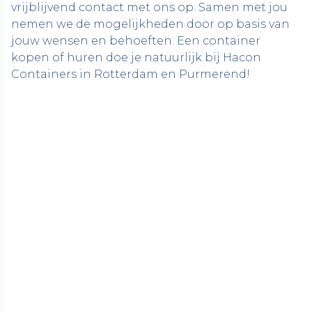
vrijblijvend contact met ons op
. Samen met jou
nemen we de mogelijkheden door op basis van
jouw wensen en behoeften. Een container
kopen of huren doe je natuurlijk bij Hacon
Containers in Rotterdam en Purmerend!