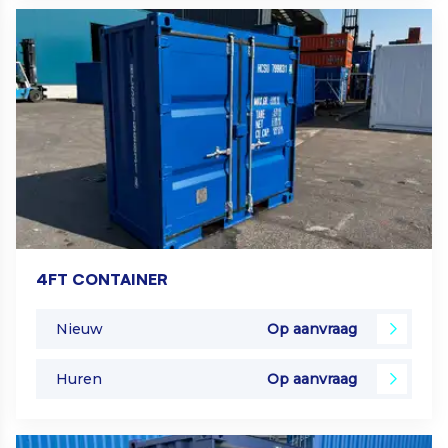
4FT CONTAINER
Nieuw
Op aanvraag
Huren
Op aanvraag