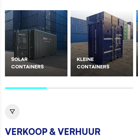
SOLAR
KLEINE
CONTAINERS
CONTAINERS
VERKOOP & VERHUUR