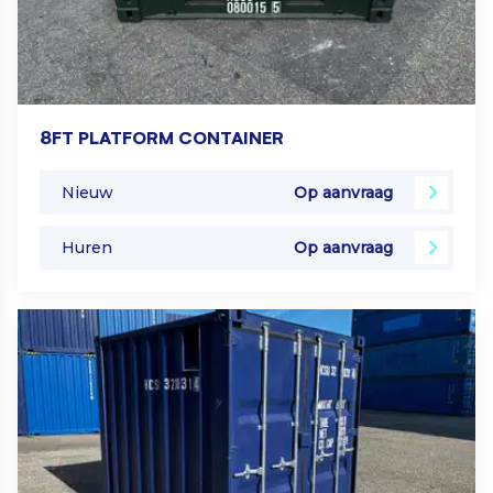
8FT PLATFORM CONTAINER
Nieuw
Op aanvraag
Huren
Op aanvraag