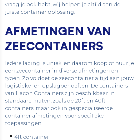
vraag je ook hebt, wij helpen je altijd aan de
juiste container oplossing!
AFMETINGEN VAN
ZEECONTAINERS
Iedere lading is uniek, en daarom koop of huur je
een zeecontainer in diverse afmetingen en
typen. Zo voldoet de zeecontainer altijd aan jouw
logistieke- en opslagbehoeften. De containers
van Hacon Containers zijn beschikbaar in
standaard maten, zoals de 20ft en 40ft
containers, maar ook in gespecialiseerde
container afmetingen voor specifieke
toepassingen.
4ft container