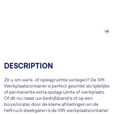
DESCRIPTION
Zit u om werk- of opslagruimte verlegen? De 10ft
Werkplaatscontainer is perfect geschikt als tijdelijke
of permanente extra opslagruimte of werkplaats.
Of dit nu naast uw bedrijfsband is of op een
bouwlocatie, door de kleine afmetingen en de
heftruck steekgaten is de 10ft werkplaatscontainer