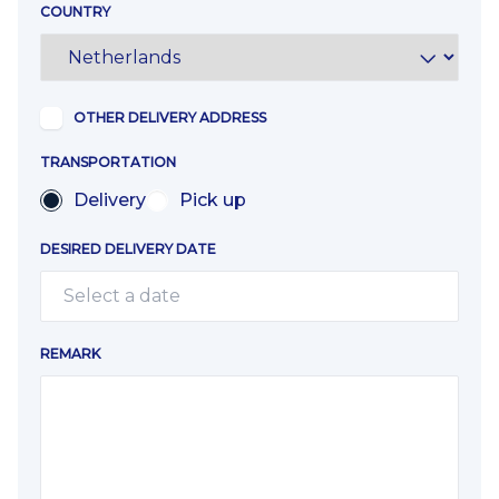
COUNTRY
OTHER DELIVERY ADDRESS
TRANSPORTATION
Delivery
Pick up
DESIRED DELIVERY DATE
REMARK